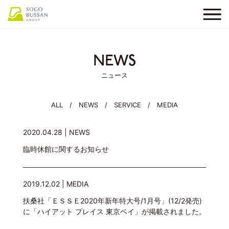
NEWS
ニュース
ALL
/
NEWS
/
SERVICE
/
MEDIA
2020.04.28 |
NEWS
臨時休館に関するお知らせ
2019.12.02 |
MEDIA
扶桑社「ＥＳＳＥ2020年新年特大号/1月号」(12/2発売)
に「ハイアット プレイス 東京ベイ」が掲載されました。