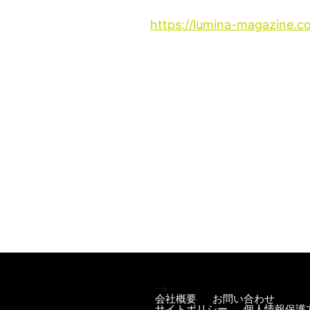
https://lumina-magazine.
-->
会社概要
お問い合わせ
サイトポリシー
個人情報保護