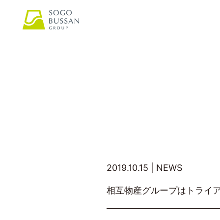
2019.10.15 |
NEWS
相互物産グループはトライア