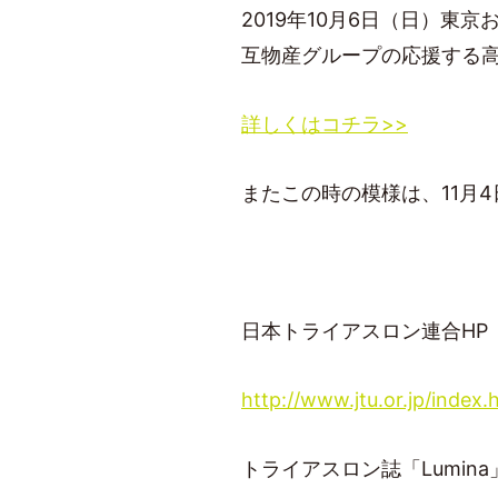
2019年10月6日（日）
互物産グループの応援する高
詳しくはコチラ>>
またこの時の模様は、11月4日（
日本トライアスロン連合HP
http://www.jtu.or.jp/index.
トライアスロン誌「Lumina