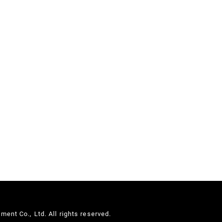
nt Co., Ltd. All rights reserved.