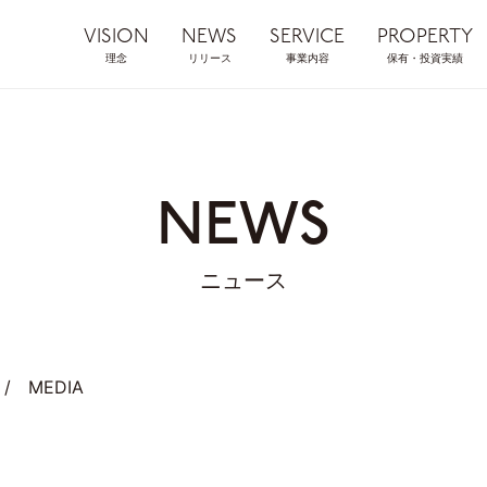
VISION
NEWS
SERVICE
PROPERTY
理念
リリース
事業内容
保有・投資実績
NEWS
ニュース
/
MEDIA