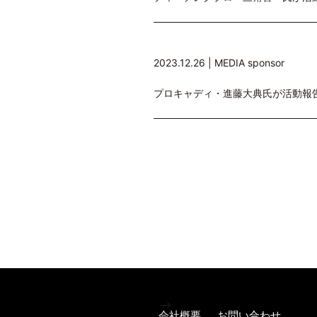
2023.12.26 |
MEDIA
sponsor
プロキャディ・進藤大典氏が活動報
-->
会社概要
お問い合わせ