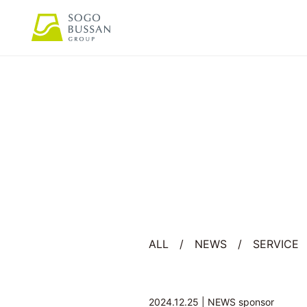
ALL
/
NEWS
/
SERVICE
2024.12.25 |
NEWS
sponsor