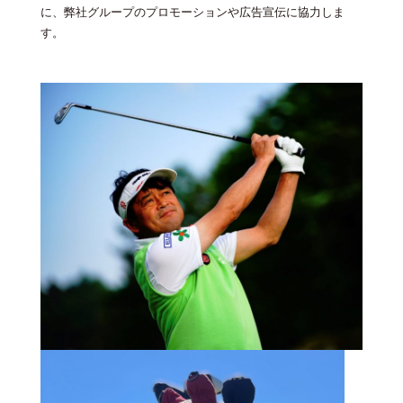
に、弊社グループのプロモーションや広告宣伝に協力しま
す。