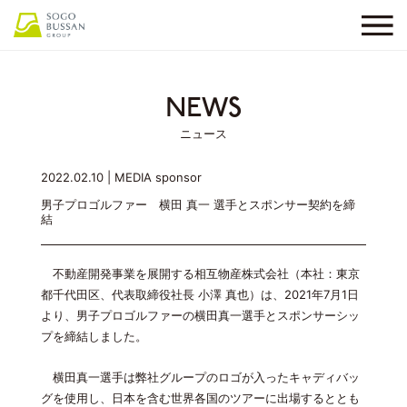
NEWS
ニュース
2022.02.10 |
MEDIA
sponsor
男子プロゴルファー 横田 真一 選手とスポンサー契約を締
結
不動産開発事業を展開する相互物産株式会社（本社：東京
都千代田区、代表取締役社長 小澤 真也）は、2021年7月1日
より、男子プロゴルファーの横田真一選手とスポンサーシッ
プを締結しました。
横田真一選手は弊社グループのロゴが入ったキャディバッ
グを使用し、日本を含む世界各国のツアーに出場するととも