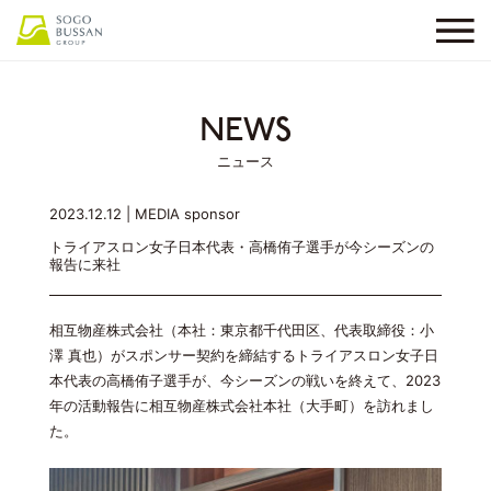
NEWS
ニュース
2023.12.12 |
MEDIA
sponsor
トライアスロン女子日本代表・高橋侑子選手が今シーズンの
報告に来社
相互物産株式会社（本社：東京都千代田区、代表取締役：小
澤 真也）がスポンサー契約を締結するトライアスロン女子日
本代表の高橋侑子選手が、今シーズンの戦いを終えて、2023
年の活動報告に相互物産株式会社本社（大手町）を訪れまし
た。