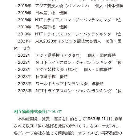
・2018年 アジア競技大会（パレンバン） 個人・団体優勝
・2018年 日本選手権 優勝
・2018年 NTTトライアスロン・ジャパンランキング 1位
・2019年 日本選手権 優勝
・2019年 NTTトライアスロン・ジャパンランキング 1位
・2021年 東京2020オリンピック競技大会個人 18位・団
体 13位
・2022年 アジア選手権（アクタウ） 個人・団体優勝
・2022年 NTTトライアスロン・ジャパンランキング 1位
・2023年 アジア競技大会（杭州） 個人・団体優勝
・2023年 日本選手権 優勝
・2023年 ワールドカップトンヨン大会 準優勝
・2023年 NTTトライアスロン・ジャパンランキング 1位
相互物産株式会社について
不動産開発・賃貸・運営を目的として1963 年 11 月に創業
されて以来『添い遂げる覚悟の街づくり』をスローガンに、
各グループ会社を通じて商業施設・オフィスビル等不動産の