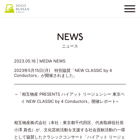
NEWS
ニュース
2023.05.16 |
MEDIA
NEWS
2023年5月15日(月) 特別協賛「NEW CLASSIC by 4
Conductors」が開催されました。
~「相互物産 PRESENTS ハイアット リージェンシー 東京ベ
イ NEW CLASSIC by 4 Conductors」開催レポート~
相互物産株式会社（本社：東京都千代田区、代表取締役社長
小澤 真也）が、文化芸術活動を支援する社会貢献活動の一環
として協賛したクラシックコンサート「ハイアット リージェ