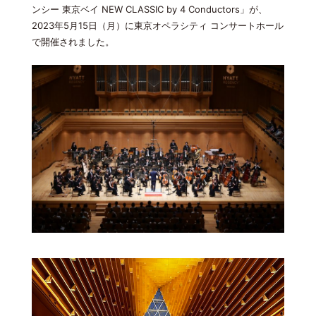
ンシー 東京ベイ NEW CLASSIC by 4 Conductors」が、
2023年5月15日（月）に東京オペラシティ コンサートホール
で開催されました。