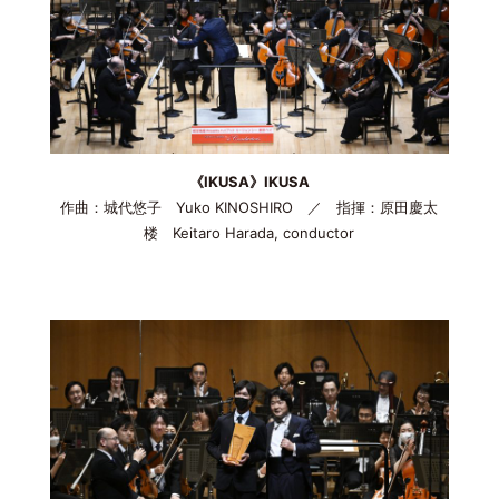
《IKUSA》IKUSA
作曲：城代悠子 Yuko KINOSHIRO ／ 指揮：原田慶太
楼 Keitaro Harada, conductor